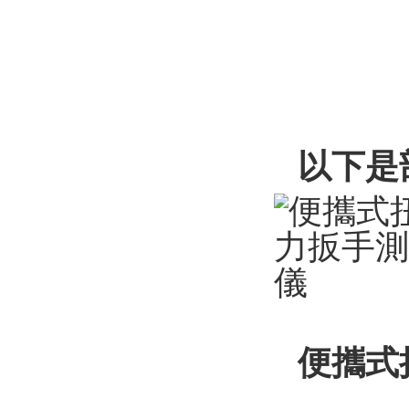
以下是
便攜式